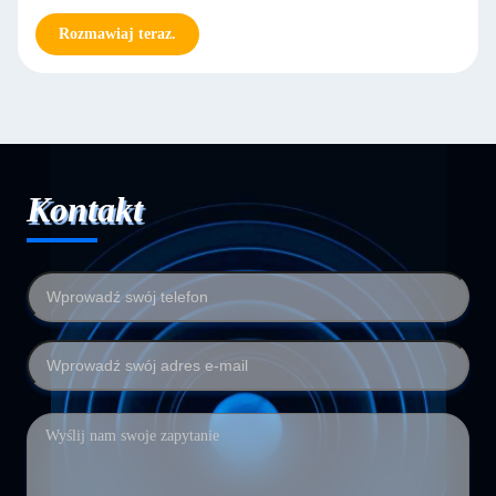
Rozmawiaj teraz.
Kontakt