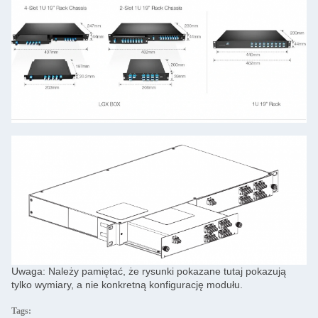
Uwaga: Należy pamiętać, że rysunki pokazane tutaj pokazują
tylko wymiary, a nie konkretną konfigurację modułu.
Tags: